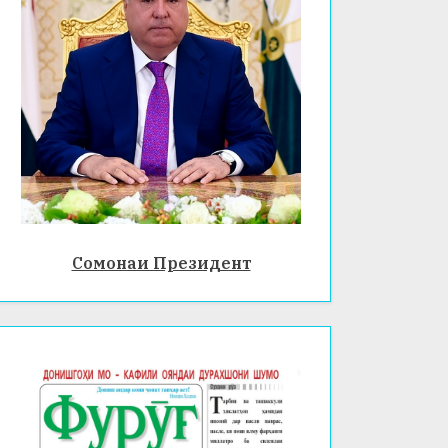
Сомонаи Президент