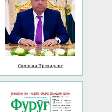
Сомонаи Президент