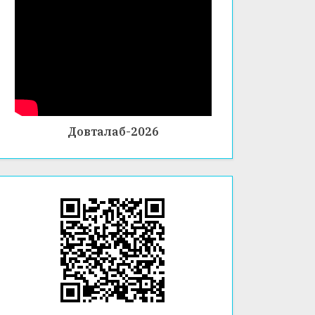
Довталаб-2026