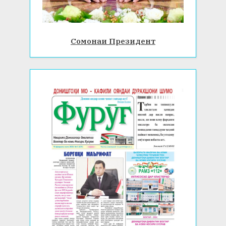
Сомонаи Президент