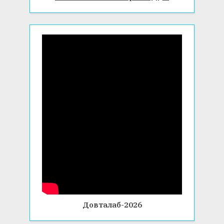
Довталаб-2026