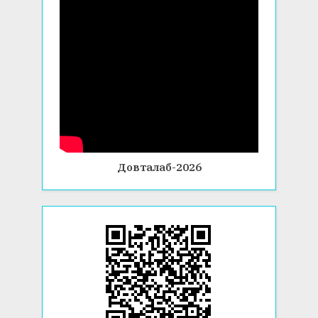
Довталаб-2026