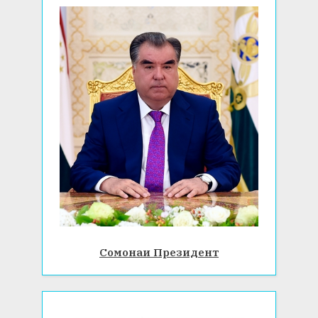
Сомонаи Президент