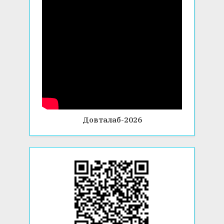
Довталаб-2026