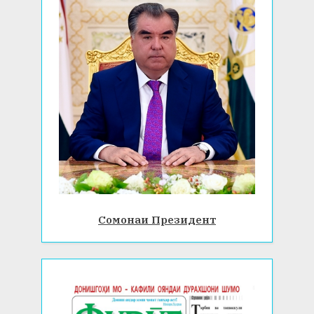
Сомонаи Президент