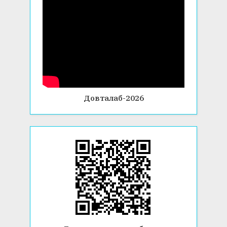
Довталаб-2026