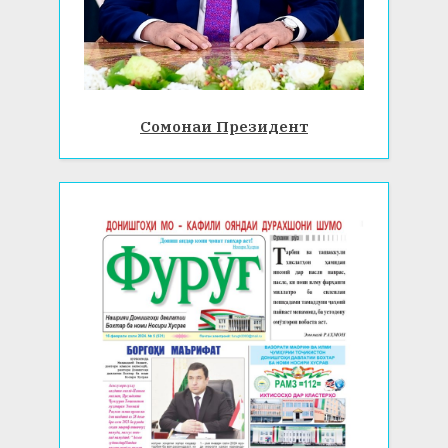
Сомонаи Президент