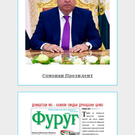
Сомонаи Президент