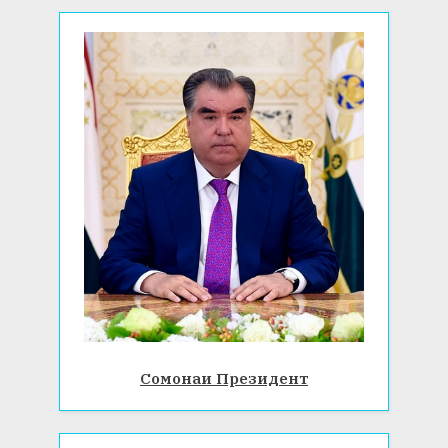
Сомонаи Президент