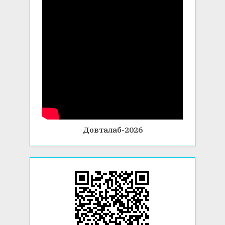
Довталаб-2026