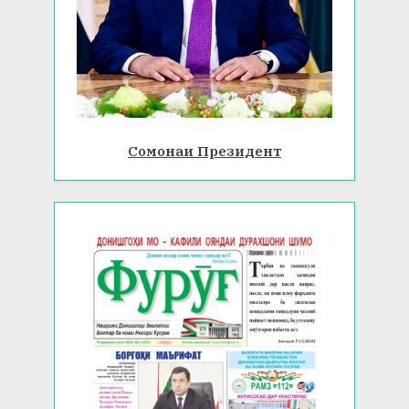
Сомонаи Президент