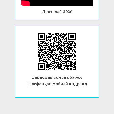
Довталаб-2026
Барномаи сомона барои
телефонҳои мобилӣ андроид