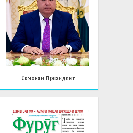
Сомонаи Президент