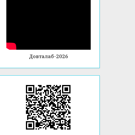
Довталаб-2026