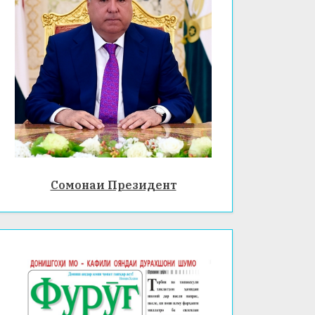
Сомонаи Президент