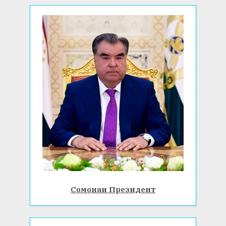
Сомонаи Президент