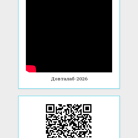
Довталаб-2026