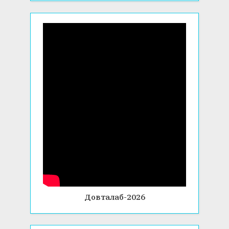
Довталаб-2026