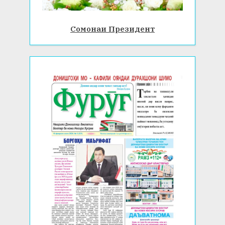
Сомонаи Президент