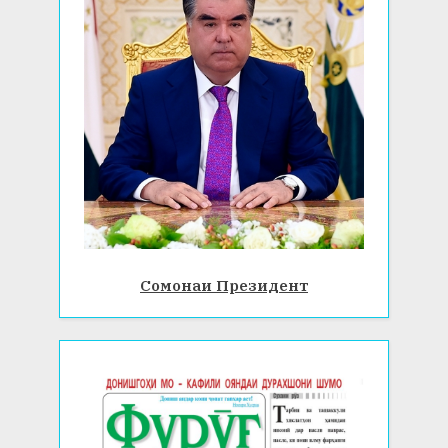
Сомонаи Президент