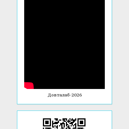
Довталаб-2026