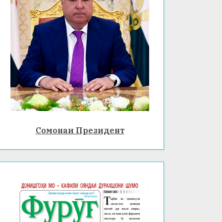
Сомонаи Президент