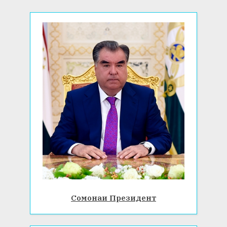
Сомонаи Президент