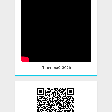
Довталаб-2026