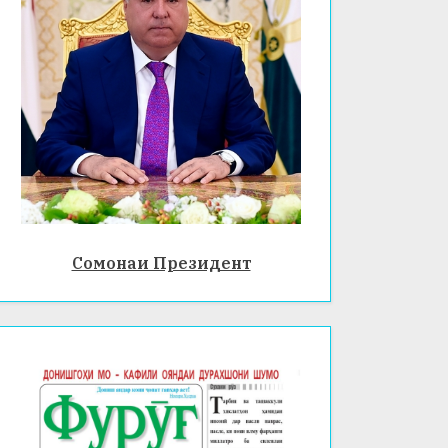
Сомонаи Президент