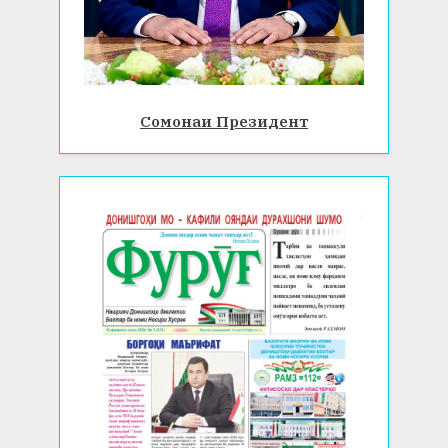
Сомонаи Президент