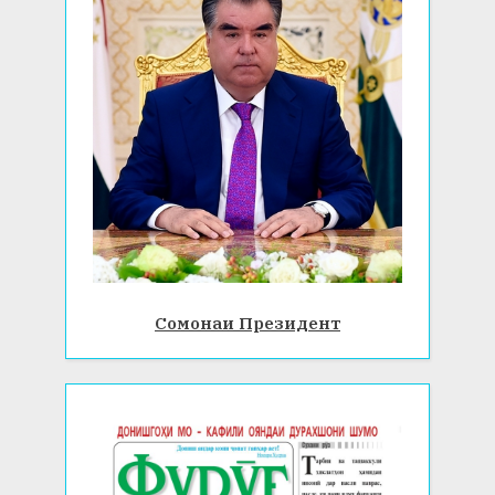
Сомонаи Президент