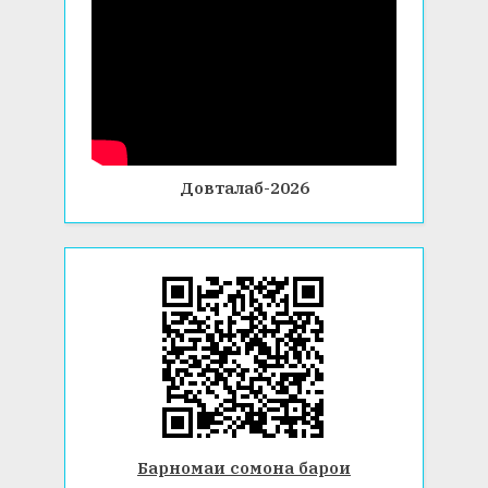
Довталаб-2026
Барномаи сомона барои