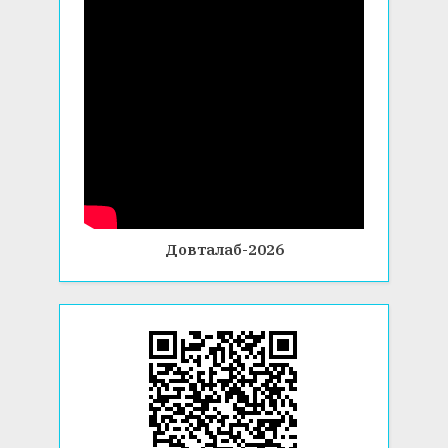
Довталаб-2026