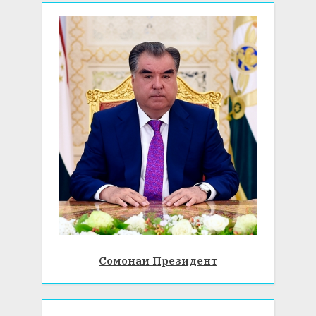
Сомонаи Президент