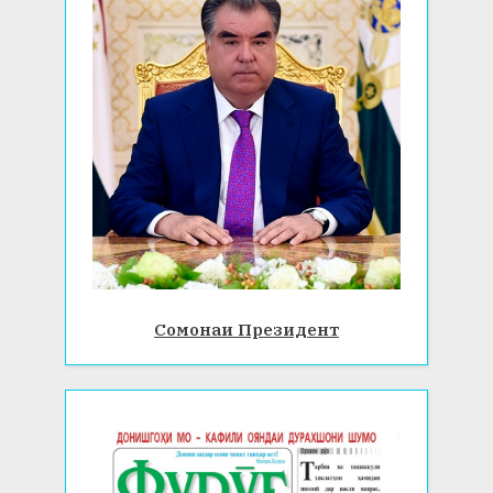
Сомонаи Президент