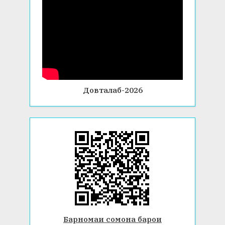
Довталаб-2026
Барномаи сомона барои