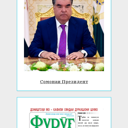
Сомонаи Президент