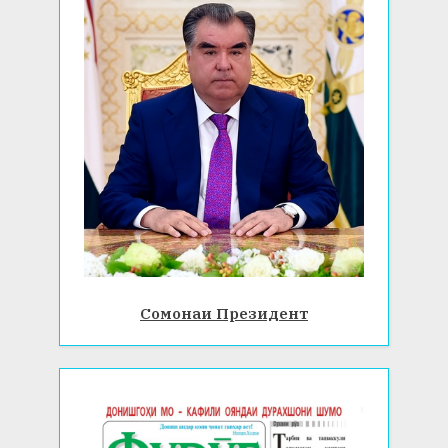
Сомонаи Президент