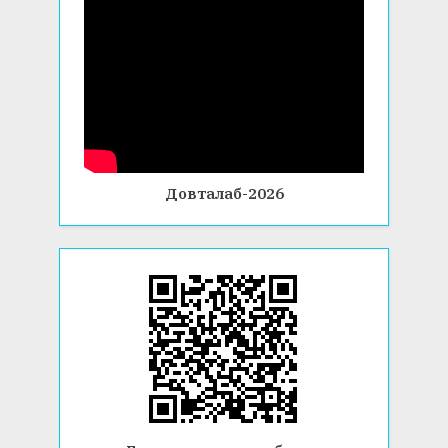
Довталаб-2026