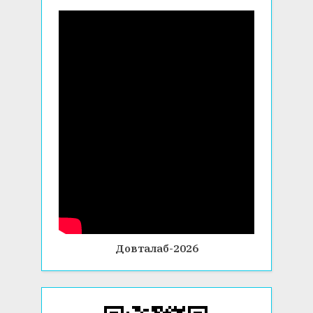
Довталаб-2026