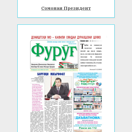
Сомонаи Президент