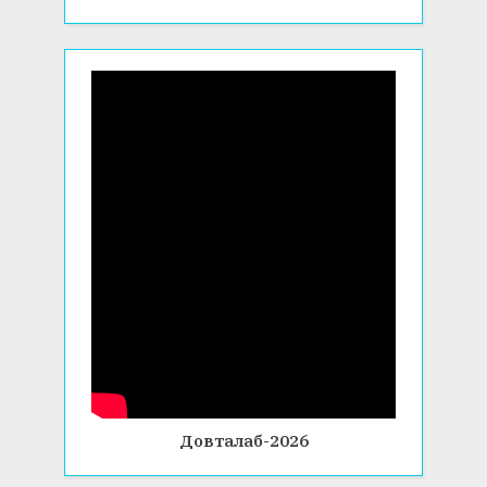
Довталаб-2026