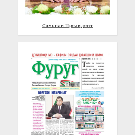
Сомонаи Президент