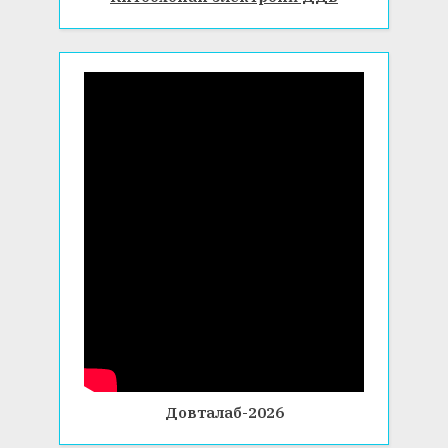
Довталаб-2026