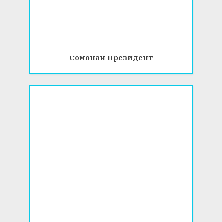
Сомонаи Президент