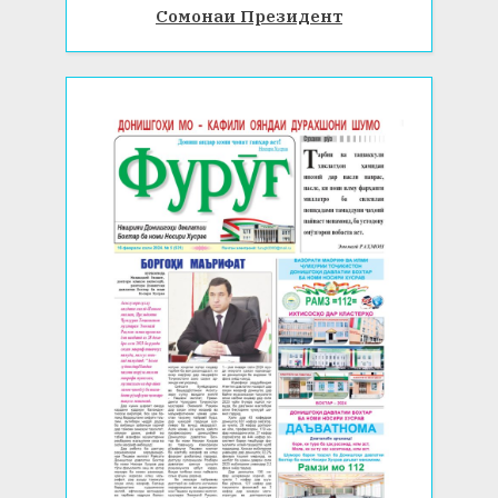
Сомонаи Президент