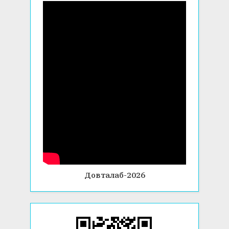
Довталаб-2026