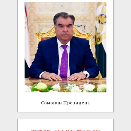
Сомонаи Президент