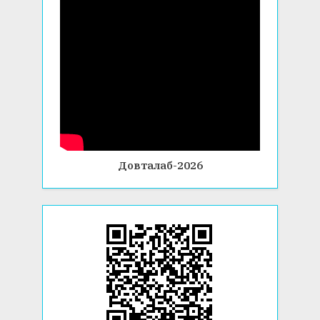
Довталаб-2026