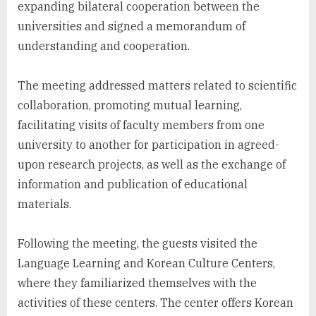
expanding bilateral cooperation between the
universities and signed a memorandum of
understanding and cooperation.
The meeting addressed matters related to scientific
collaboration, promoting mutual learning,
facilitating visits of faculty members from one
university to another for participation in agreed-
upon research projects, as well as the exchange of
information and publication of educational
materials.
Following the meeting, the guests visited the
Language Learning and Korean Culture Centers,
where they familiarized themselves with the
activities of these centers. The center offers Korean