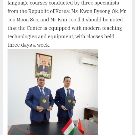
language courses conducted by three specialists
from the Republic of Korea: Ms. Kwon Byeong Ok, Mr.
Joo Moon Soo, and Mr. Kim Joo Il.It should be noted
that the Center is equipped with modern teaching
technologies and equipment, with classes held
three days a week.