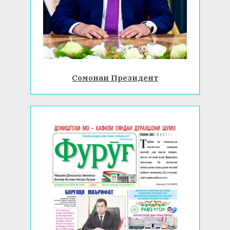
Сомонаи Президент