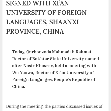
SIGNED WITH XI’AN
UNIVERSITY OF FOREIGN
LANGUAGES, SHAANXI
PROVINCE, CHINA
Today, Qurbonzoda Mahmadali Rahmat,
Rector of Bokhtar State University named
after Nosir Khusrav, held a meeting with
Wu Yaowu, Rector of Xi’an University of
Foreign Languages, People’s Republic of
China.
During the meeting, the parties discussed issues of