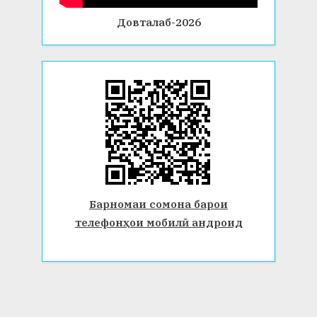
Довталаб-2026
Барномаи сомона барои
телефонҳои мобилӣ андроид