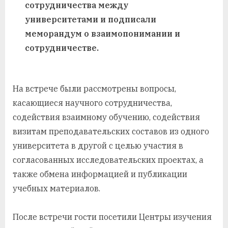
сотрудничества между
университетами и подписали
меморандум о взаимопонимании и
сотрудничестве.
На встрече были рассмотрены вопросы,
касающиеся научного сотрудничества,
содействия взаимному обучению, содействия
визитам преподавательских составов из одного
университета в другой с целью участия в
согласованных исследовательских проектах, а
также обмена информацией и публикации
учебных материалов.
После встречи гости посетили Центры изучения