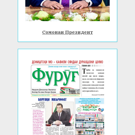
Сомонаи Президент