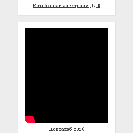
Китобхонаи электронӣ ДДБ
Довталаб-2026