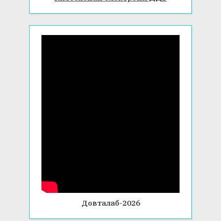
Довталаб-2026