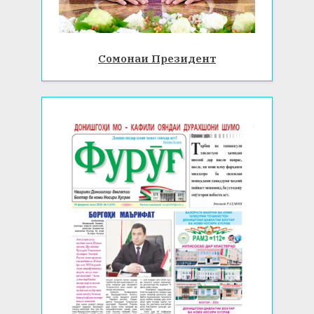
Сомонаи Президент