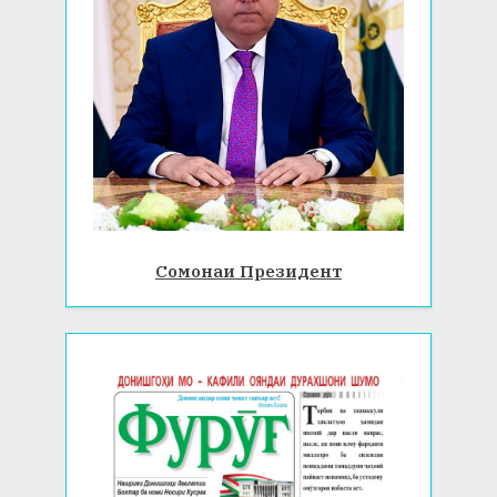
Сомонаи Президент