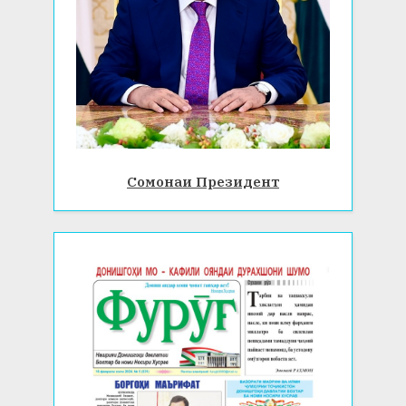
Сомонаи Президент