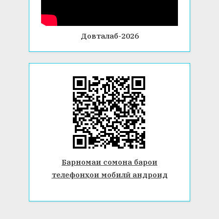
Довталаб-2026
Барномаи сомона барои
телефонҳои мобилӣ андроид