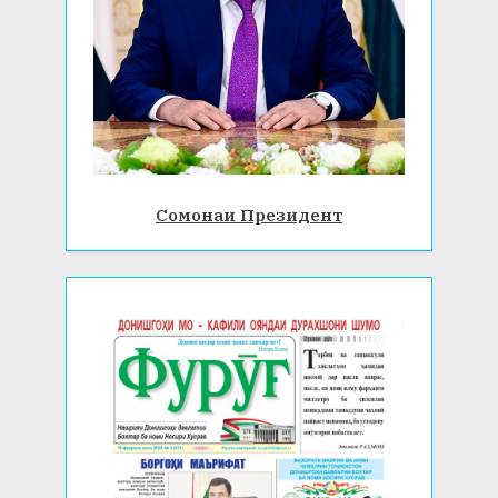
Сомонаи Президент