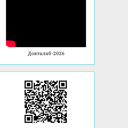
Довталаб-2026