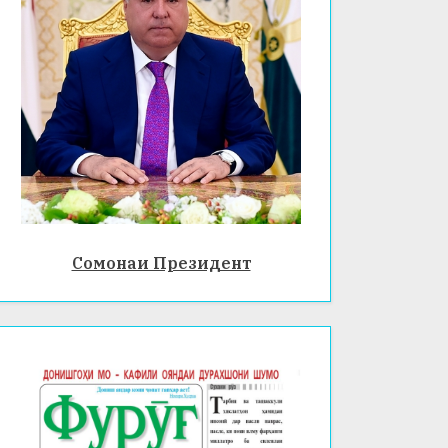
Сомонаи Президент