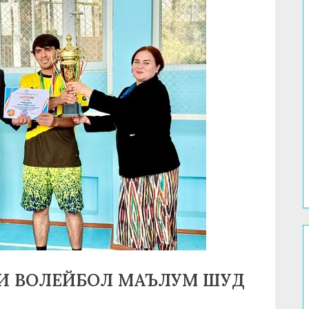
И ВОЛЕЙБОЛ МАЪЛУМ ШУД