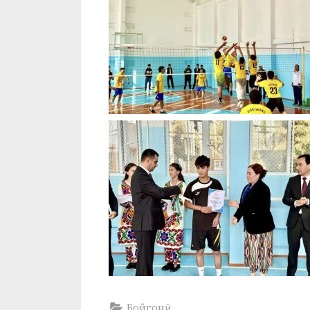
Бойгонӣ