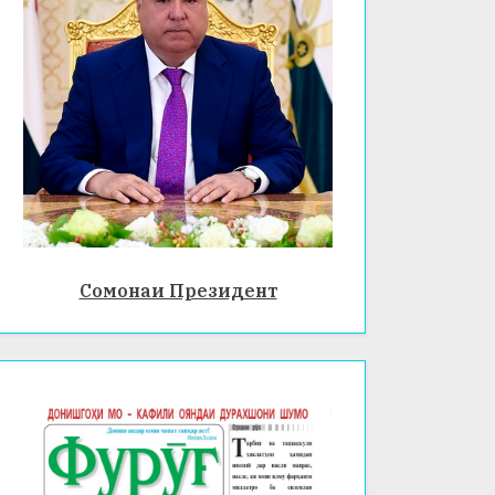
Сомонаи Президент