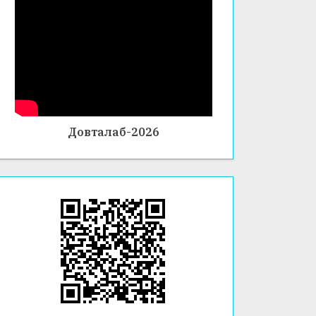
Довталаб-2026