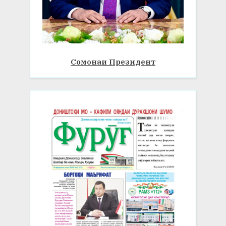
Сомонаи Президент