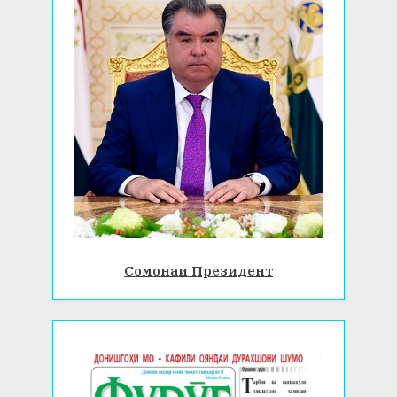
Сомонаи Президент