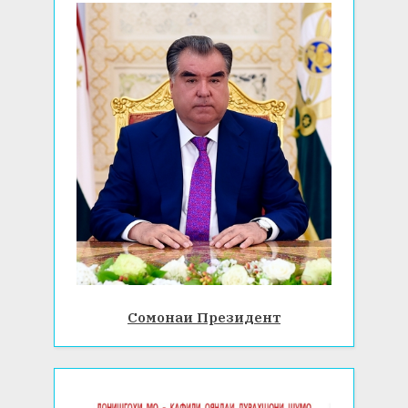
Сомонаи Президент