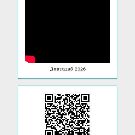
Довталаб-2026