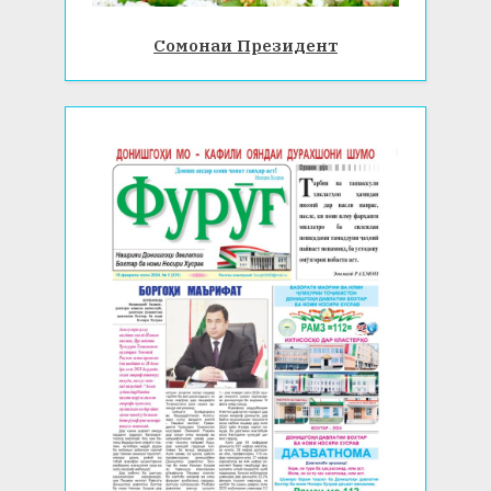
Сомонаи Президент