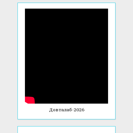
Довталаб-2026