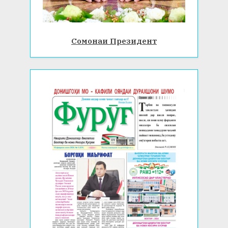
Сомонаи Президент