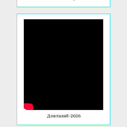
Довталаб-2026