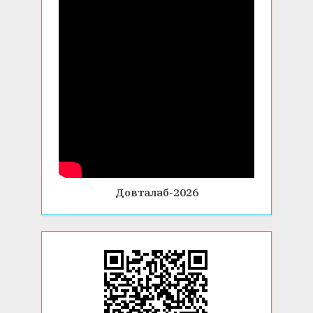
Довталаб-2026