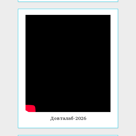
Довталаб-2026