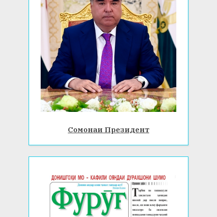
Сомонаи Президент