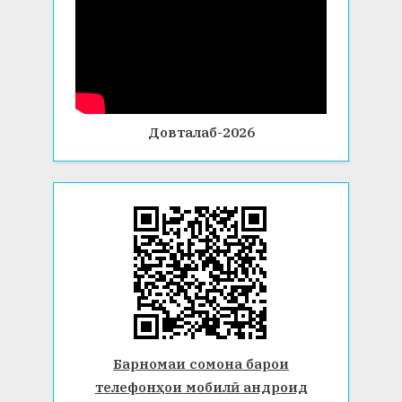
Довталаб-2026
Барномаи сомона барои
телефонҳои мобилӣ андроид