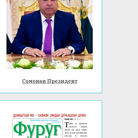
Сомонаи Президент