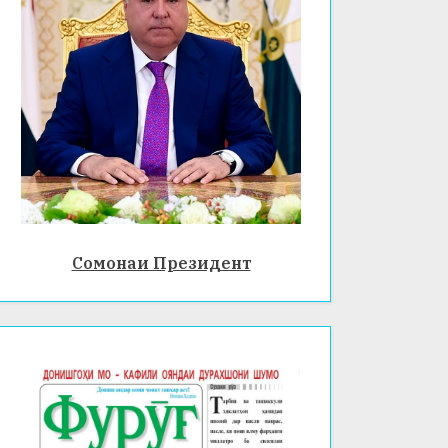
Сомонаи Президент