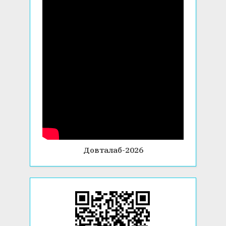
Довталаб-2026